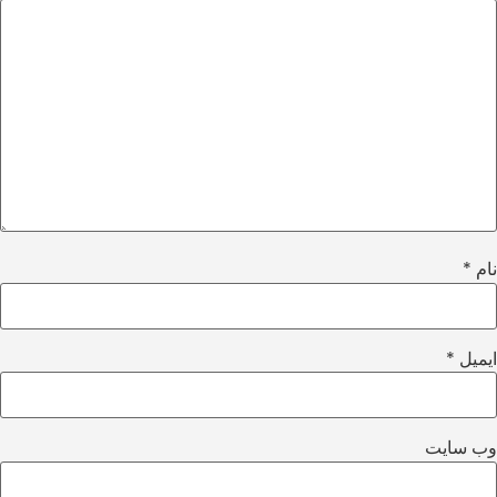
نام
*
ایمیل
*
وب‌ سایت