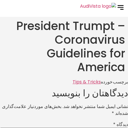
President Trumpt –
Coronavirus
Guidelines for
America
برچسب خورده
Tips & Tricks
دیدگاهتان را بنویسید
نشانی ایمیل شما منتشر نخواهد شد.
بخش‌های موردنیاز علامت‌گذاری
شده‌اند
*
دیدگاه
*