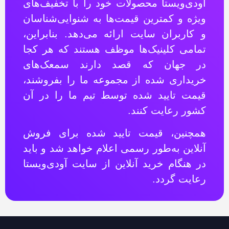
آودی‌ویستا محصولات خود را با تخفیف‌های
ویژه و کمترین قیمت‌ها به شنوایی‌شناسان
و کاربران سایت ارائه می‌دهد. بنابراین،
تمامی کلینیک‌ها موظف هستند که هر کجا
در جهان که قصد دارند سمعک‌های
خریداری شده از مجموعه ما را بفروشند،
قیمت تایید شده توسط تیم ما را در آن
کشور رعایت کنند.
همچنین، قیمت تایید شده برای فروش
آنلاین به‌طور رسمی اعلام خواهد شد و باید
در هنگام خرید آنلاین از سایت آودی‌ویستا
رعایت گردد.