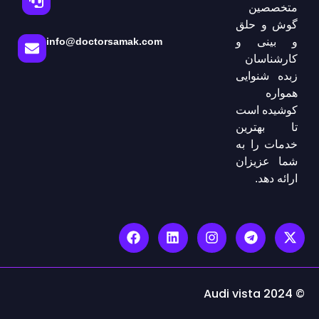
متخصصین
گوش و حلق
و بینی و
info@doctorsamak.com
کارشناسان
زبده شنوایی
همواره
کوشیده است
تا بهترین
خدمات را به
شما عزیزان
ارائه دهد.
© Audi vista 2024