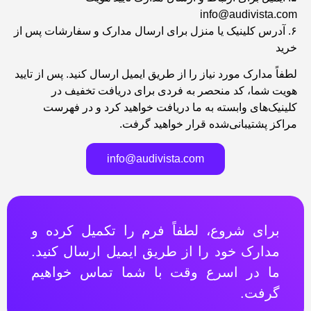
info@audivista.com
۶. آدرس کلینیک یا منزل برای ارسال مدارک و سفارشات پس از
خرید
لطفاً مدارک مورد نیاز را از طریق ایمیل ارسال کنید. پس از تایید
هویت شما، کد منحصر به فردی برای دریافت تخفیف در
کلینیک‌های وابسته به ما دریافت خواهید کرد و در فهرست
مراکز پشتیبانی‌شده قرار خواهید گرفت.
info@audivista.com
برای شروع، لطفاً فرم را تکمیل کرده و
مدارک خود را از طریق ایمیل ارسال کنید.
ما در اسرع وقت با شما تماس خواهیم
گرفت.