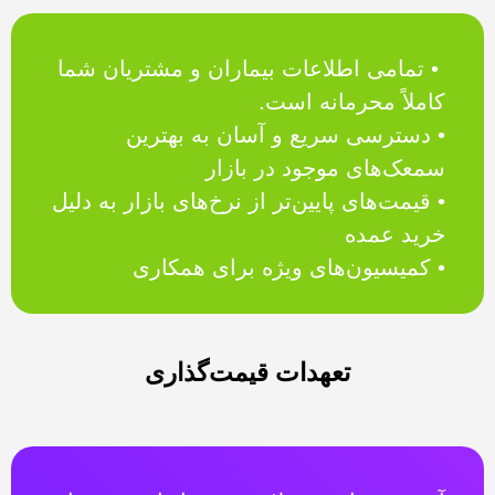
• تمامی اطلاعات بیماران و مشتریان شما
کاملاً محرمانه است.
• دسترسی سریع و آسان به بهترین
سمعک‌های موجود در بازار
• قیمت‌های پایین‌تر از نرخ‌های بازار به دلیل
خرید عمده
• کمیسیون‌های ویژه برای همکاری
تعهدات قیمت‌گذاری