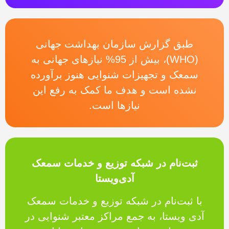
طبق گزارش سازمان بهداشت جهانی
(WHO)، بیش از 95% نیازهای جهانی به
سمعک و تجهیزات شنوایی هنوز برآورده
نشده است و هدف ما کمک به رفع این
نیازها است.
ثبت‌نام در شبکه توزیع و خدمات سمعک
آدی‌ویستا
با ثبت‌نام در شبکه توزیع و خدمات سمعک
آدی ویستا، به جمع مراکز معتبر شنوایی در