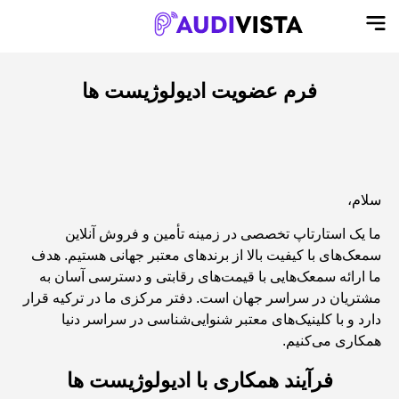
فرم عضویت ادیولوژیست ها
سلام،
ما یک استارتاپ تخصصی در زمینه تأمین و فروش آنلاین
سمعک‌های با کیفیت بالا از برندهای معتبر جهانی هستیم. هدف
ما ارائه سمعک‌هایی با قیمت‌های رقابتی و دسترسی آسان به
مشتریان در سراسر جهان است. دفتر مرکزی ما در ترکیه قرار
دارد و با کلینیک‌های معتبر شنوایی‌شناسی در سراسر دنیا
همکاری می‌کنیم.
فرآیند همکاری با ادیولوژیست ها