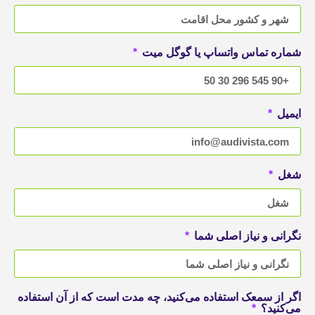
شماره تماس واتساپ یا گوگل میت
ایمیل
شغل
نگرانی و نیاز اصلی شما
اگر از سمعک استفاده می‌کنید، چه مدت است که از آن استفاده
می‌کنید؟