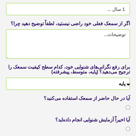
اگر از سمعک فعلی خود راضی نیستید، لطفاً توضیح دهید چرا؟
برای رفع نگرانی‌های شنوایی خود، کدام سطح کیفیت سمعک را
ترجیح می‌دهید؟ (پایه، متوسط، پیشرفته)
آیا در حال حاضر از سمعک استفاده می‌کنید؟
آیا اخیراً آزمایش شنوایی انجام داده‌اید؟