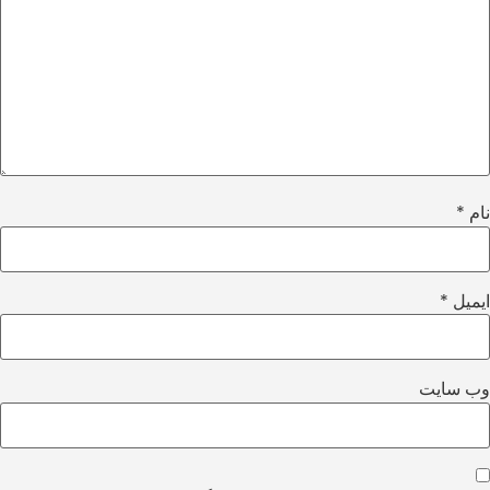
نام
*
ایمیل
*
وب‌ سایت