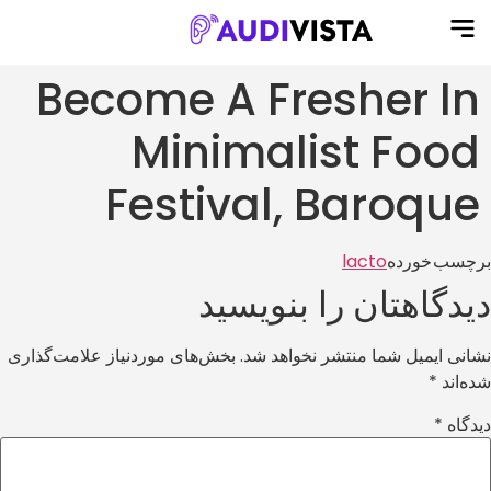
Become A Fresher In
Minimalist Food
Festival, Baroque
برچسب خورده
lacto
دیدگاهتان را بنویسید
نشانی ایمیل شما منتشر نخواهد شد.
بخش‌های موردنیاز علامت‌گذاری
شده‌اند
*
دیدگاه
*