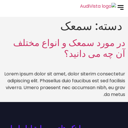
دسته:
سمعک
در مورد سمعک و انواع مختلف
آن چه می دانید؟
Lorem ipsum dolor sit amet, dolor siterim consectetur
adipiscing elit. Phasellus duio faucibus est sed facilisis
viverra. Umero praesent nec accumsan nibh, eu grav
da metus.