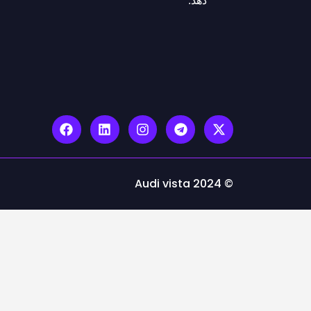
دهد.
© Audi vista 2024