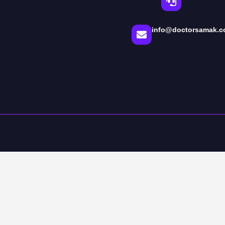
info@doctorsamak.